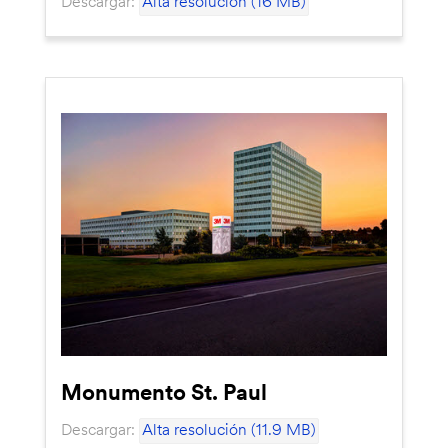
Descargar:
Alta resolución (16 MB)
Monumento St. Paul
Descargar:
Alta resolución (11.9 MB)