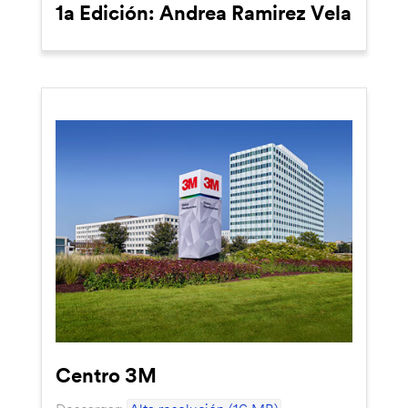
1a Edición: Andrea Ramirez Vela
Centro 3M