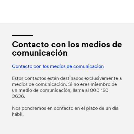
Contacto con los medios de
comunicación
Contacto con los medios de comunicación
Estos contactos están destinados exclusivamente a
medios de comunicación. Si no eres miembro de
un medio de comunicación, llama al 800 120
3636.
Nos pondremos en contacto en el plazo de un día
hábil.