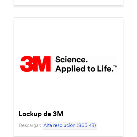
Lockup de 3M
Descargar:
Alta resolución (865 KB)