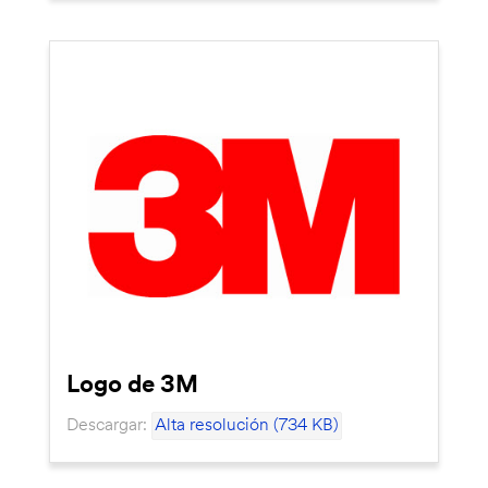
Logo de 3M
Descargar:
Alta resolución (734 KB)